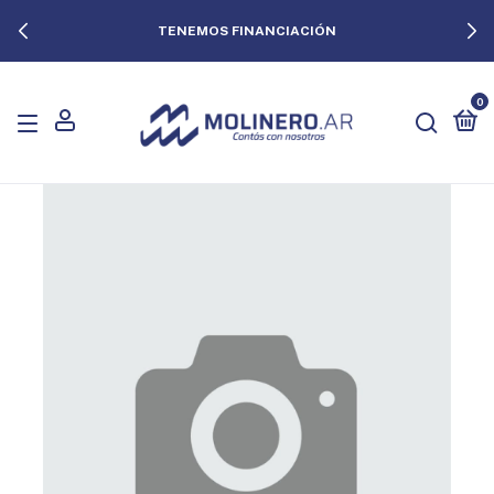
TENEMOS FINANCIACIÓN
0