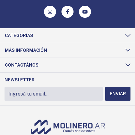
CATEGORÍAS
MÁS INFORMACIÓN
CONTACTÁNOS
NEWSLETTER