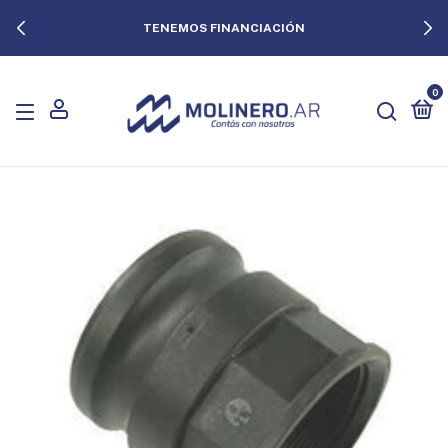
TENEMOS FINANCIACIÓN
0