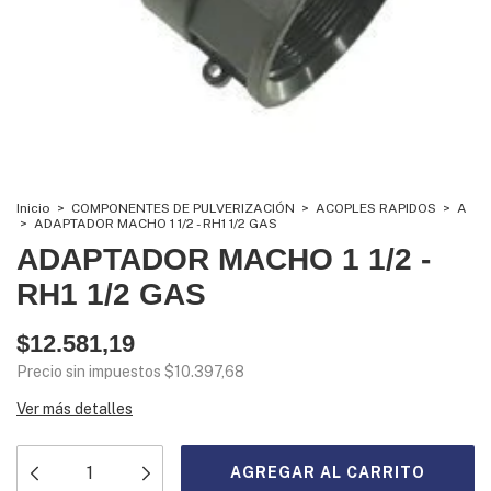
Inicio
>
COMPONENTES DE PULVERIZACIÓN
>
ACOPLES RAPIDOS
>
A
>
ADAPTADOR MACHO 1 1/2 - RH1 1/2 GAS
ADAPTADOR MACHO 1 1/2 -
RH1 1/2 GAS
$12.581,19
Precio sin impuestos
$10.397,68
Ver más detalles