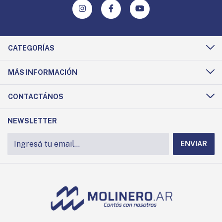
CATEGORÍAS
MÁS INFORMACIÓN
CONTACTÁNOS
NEWSLETTER