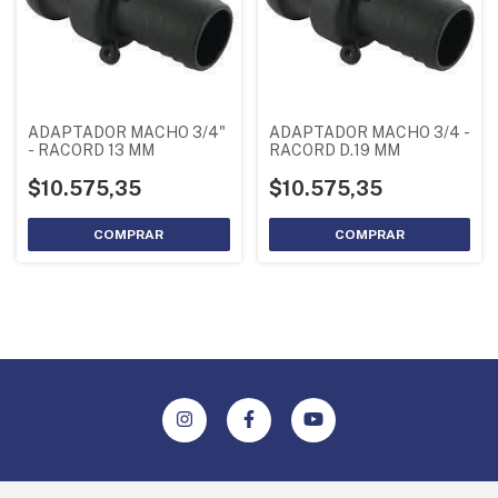
ADAPTADOR MACHO 3/4"
ADAPTADOR MACHO 3/4 -
- RACORD 13 MM
RACORD D.19 MM
$10.575,35
$10.575,35