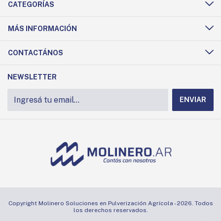
CATEGORÍAS
MÁS INFORMACIÓN
CONTACTÁNOS
NEWSLETTER
Copyright Molinero Soluciones en Pulverización Agrícola - 2026. Todos
los derechos reservados.